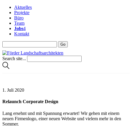
Aktuelles
Projekte
Büro
Team
Jobs
4
Kontakt
Search site...
1. Juli 2020
Relaunch Corporate Design
Lang ersehnt und mit Spannung erwartet! Wir gehen mit einem
neuen Firmenlogo, einer neuen Website und vielem mehr in den
Sommer.