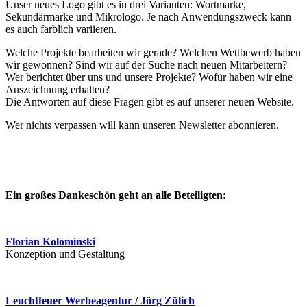
Unser neues Logo gibt es in drei Varianten: Wortmarke,
Sekundärmarke und Mikrologo. Je nach Anwendungszweck kann
es auch farblich variieren.
Welche Projekte bearbeiten wir gerade? Welchen Wettbewerb haben
wir gewonnen? Sind wir auf der Suche nach neuen Mitarbeitern?
Wer berichtet über uns und unsere Projekte? Wofür haben wir eine
Auszeichnung erhalten?
Die Antworten auf diese Fragen gibt es auf unserer neuen Website.
Wer nichts verpassen will kann unseren Newsletter abonnieren.
Ein großes Dankeschön geht an alle Beteiligten:
Florian Kolominski
Konzeption und Gestaltung
Leuchtfeuer Werbeagentur / Jörg Zülich