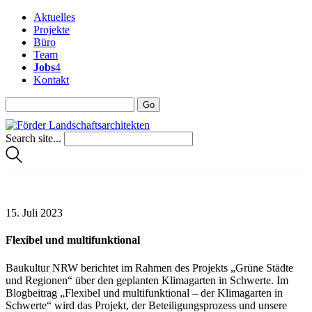
Aktuelles
Projekte
Büro
Team
Jobs
4
Kontakt
Search site...
15. Juli 2023
Flexibel und multifunktional
Baukultur NRW berichtet im Rahmen des Projekts „Grüne Städte
und Regionen“ über den geplanten Klimagarten in Schwerte. Im
Blogbeitrag „Flexibel und multifunktional – der Klimagarten in
Schwerte“ wird das Projekt, der Beteiligungsprozess und unsere