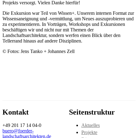
Projekts versorgt. Vielen Danke hierfür!
Die Exkursion war Teil von Wissen+. Unserem internen Format zur
Wissensaneignung und -vermittlung, um Neues auszuprobieren und
zu experimentieren. In Vorträgen, Workshops und Exkursionen
beschäftigen wir und nicht nur mit Themen der
Landschaftsarchitektur, sondern werfen einen Blick über den
Tellerrand hinaus auf andere Disziplinen.
© Fotos: Jens Tanko + Johannes Zell
Kontakt
Seitenstruktur
+49 201 17 14 04-0
Aktuelles
buero@foerder-
Projekte
landschaftsarchitekten.de