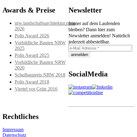
Awards & Preise
Newsletter
nrw.landschaftsarchitektur.preis
Immer auf dem Laufenden
2026
bleiben? Dann hier zum
Polis Award 2026
Newsletter anmelden! Natürlich
jederzeit abbestellbar.
Vorbildliche Bauten NRW
2025
Polis Award 2025
Vorbildliche Bauten NRW
2020
SocialMedia
Schulbaupreis NRW 2018
Polis Award 2018
Viertel vor Grün 2016
Rechtliches
Impressum
Datenschutz