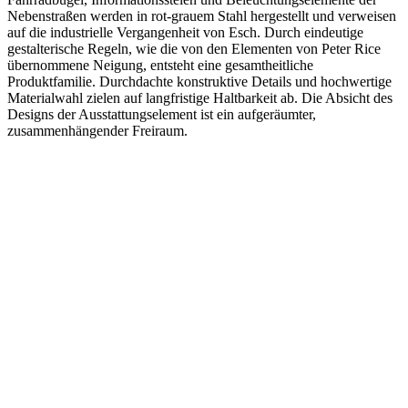
Nebenstraßen werden in rot-grauem Stahl hergestellt und verweisen
auf die industrielle Vergangenheit von Esch. Durch eindeutige
gestalterische Regeln, wie die von den Elementen von Peter Rice
übernommene Neigung, entsteht eine gesamtheitliche
Produktfamilie. Durchdachte konstruktive Details und hochwertige
Materialwahl zielen auf langfristige Haltbarkeit ab. Die Absicht des
Designs der Ausstattungselement ist ein aufgeräumter,
zusammenhängender Freiraum.