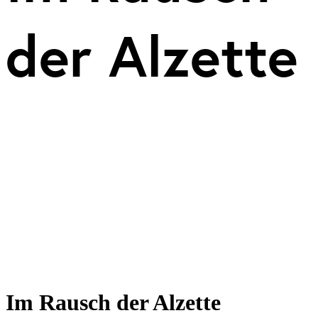
der Alzette
Im Rausch der Alzette