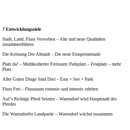
7 Entwicklungsziele
Stadt, Land, Fluss Verweben – Alte und neue Qualitäten
zusammenführen
Die Krönung Der Altstadt – Die neue Emspromenade
Platz da! – Multikodierter Freiraum: Parkplatz – Festplatz – mehr
Platz
Aller Guten Dinge Sind Drei – Ems + See + Park
Fluss Frei – Flussraum extensiv und intensiv erleben
Auf’s Richtige Pferd Setzten – Warendorf wird Hauptstadt des
Pferdes
Die Warendorfer Landpartie – Warendorf wächst zusammen