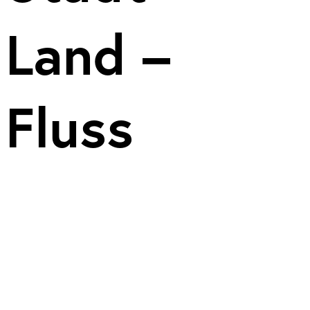
Land –
Fluss