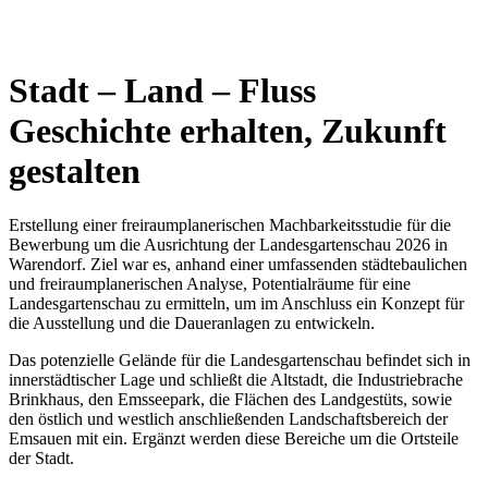
Stadt – Land – Fluss
Geschichte erhalten, Zukunft
gestalten
Erstellung einer freiraumplanerischen Machbarkeitsstudie für die
Bewerbung um die Ausrichtung der Landesgartenschau 2026 in
Warendorf. Ziel war es, anhand einer umfassenden städtebaulichen
und freiraumplanerischen Analyse, Potentialräume für eine
Landesgartenschau zu ermitteln, um im Anschluss ein Konzept für
die Ausstellung und die Daueranlagen zu entwickeln.
Das potenzielle Gelände für die Landesgartenschau befindet sich in
innerstädtischer Lage und schließt die Altstadt, die Industriebrache
Brinkhaus, den Emsseepark, die Flächen des Landgestüts, sowie
den östlich und westlich anschließenden Landschaftsbereich der
Emsauen mit ein. Ergänzt werden diese Bereiche um die Ortsteile
der Stadt.