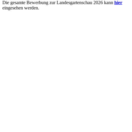
Die gesamte Bewerbung zur Landesgartenschau 2026 kann
hier
eingesehen werden.