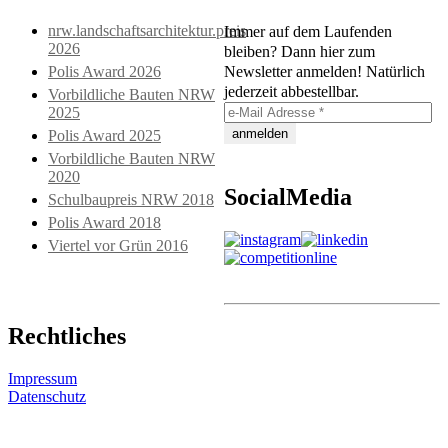
nrw.landschaftsarchitektur.preis
Immer auf dem Laufenden
2026
bleiben? Dann hier zum
Polis Award 2026
Newsletter anmelden! Natürlich
jederzeit abbestellbar.
Vorbildliche Bauten NRW
2025
Polis Award 2025
Vorbildliche Bauten NRW
2020
SocialMedia
Schulbaupreis NRW 2018
Polis Award 2018
Viertel vor Grün 2016
Rechtliches
Impressum
Datenschutz