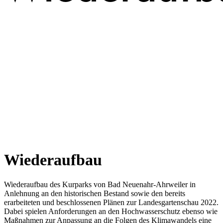
Wiederaufbau
Wiederaufbau des Kurparks von Bad Neuenahr-Ahrweiler in
Anlehnung an den historischen Bestand sowie den bereits
erarbeiteten und beschlossenen Plänen zur Landesgartenschau 2022.
Dabei spielen Anforderungen an den Hochwasserschutz ebenso wie
Maßnahmen zur Anpassung an die Folgen des Klimawandels eine