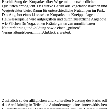
Erschließung des Kurparkes über Wege mit unterschiedlichen
Qualitäten ermöglicht. Das starke Gerüst aus Vegetationsflächen und
Wegestruktur bietet Raum für unterschiedliche Nutzungen im Park.
Das Angebot eines klassischen Kurparks mit Kneippanlage und
Heilwasserquelle wird aufgegriffen und durch zusätzliche Angebote
wie Flächen für Yoga, einen Kräutergarten zur unmittelbaren
Naturerfahrung und -bildung sowie einen „grünen“
Veranstaltungsbereich mit Ahrblick erweitert.
Zusätzlich zu der alltäglichen und kulturellen Nutzung des Parks soll
das Areal künftig in Teilen die Anforderungen eines innerstädtischen