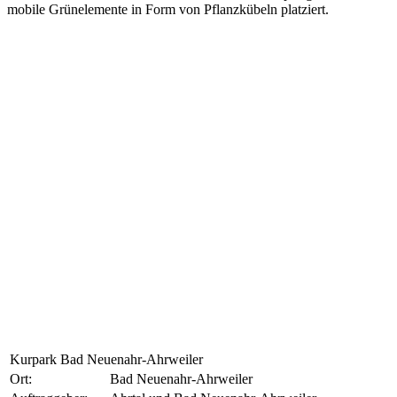
mobile Grünelemente in Form von Pflanzkübeln platziert.
Kurpark Bad Neuenahr-Ahrweiler
Ort:
Bad Neuenahr-Ahrweiler