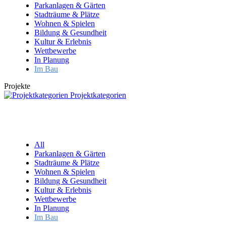
Parkanlagen & Gärten
Stadträume & Plätze
Wohnen & Spielen
Bildung & Gesundheit
Kultur & Erlebnis
Wettbewerbe
In Planung
Im Bau
Projekte
Projektkategorien
All
Parkanlagen & Gärten
Stadträume & Plätze
Wohnen & Spielen
Bildung & Gesundheit
Kultur & Erlebnis
Wettbewerbe
In Planung
Im Bau