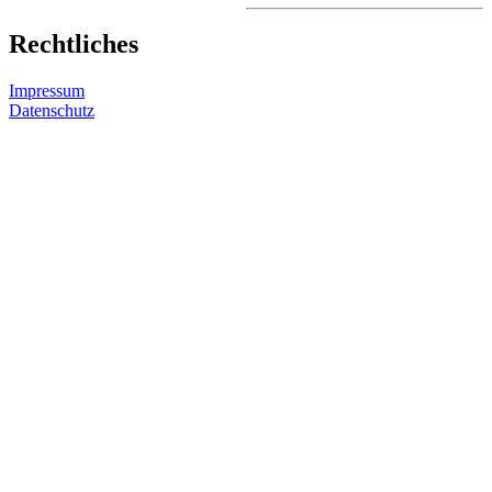
Rechtliches
Impressum
Datenschutz