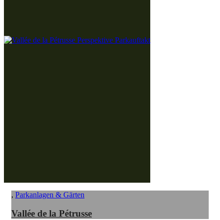
,
Parkanlagen & Gärten
Vallée de la Pétrusse