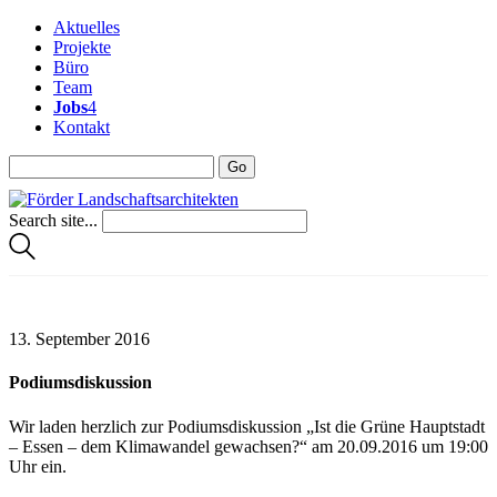
Aktuelles
Projekte
Büro
Team
Jobs
4
Kontakt
Search site...
13. September 2016
Podiumsdiskussion
Wir laden herzlich zur Podiumsdiskussion „Ist die Grüne Hauptstadt
– Essen – dem Klimawandel gewachsen?“ am 20.09.2016 um 19:00
Uhr ein.