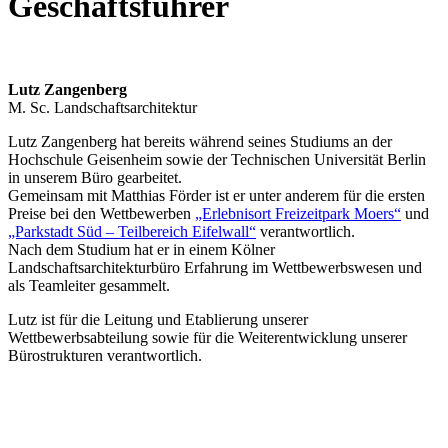
Geschäftsführer
Lutz Zangenberg
M. Sc. Landschaftsarchitektur
Lutz Zangenberg hat bereits während seines Studiums an der
Hochschule Geisenheim sowie der Technischen Universität Berlin
in unserem Büro gearbeitet.
Gemeinsam mit Matthias Förder ist er unter anderem für die ersten
Preise bei den Wettbewerben
„Erlebnisort Freizeitpark Moers“
und
„Parkstadt Süd – Teilbereich Eifelwall“
verantwortlich.
Nach dem Studium hat er in einem Kölner
Landschaftsarchitekturbüro Erfahrung im Wettbewerbswesen und
als Teamleiter gesammelt.
Lutz ist für die Leitung und Etablierung unserer
Wettbewerbsabteilung sowie für die Weiterentwicklung unserer
Bürostrukturen verantwortlich.