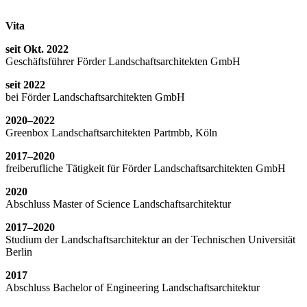
Vita
seit Okt. 2022
Geschäftsführer Förder Landschaftsarchitekten GmbH
seit 2022
bei Förder Landschaftsarchitekten GmbH
2020–2022
Greenbox Landschaftsarchitekten Partmbb, Köln
2017–2020
freiberufliche Tätigkeit für Förder Landschaftsarchitekten GmbH
2020
Abschluss Master of Science Landschaftsarchitektur
2017–2020
Studium der Landschaftsarchitektur an der Technischen Universität
Berlin
2017
Abschluss Bachelor of Engineering Landschaftsarchitektur